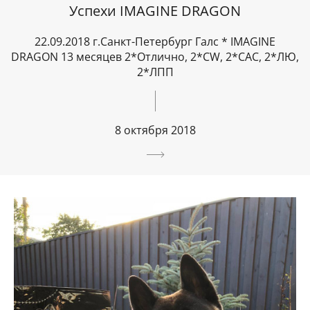
Успехи IMAGINE DRAGON
22.09.2018 г.Санкт-Петербург Галс * IMAGINE
DRAGON 13 месяцев 2*Отлично, 2*CW, 2*САС, 2*ЛЮ,
2*ЛПП
8 октября 2018