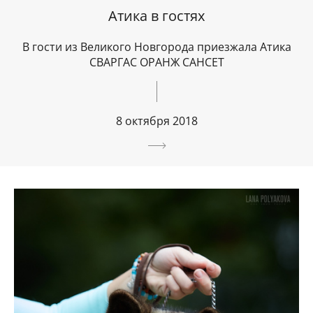
Атика в гостях
В гости из Великого Новгорода приезжала Атика
СВАРГАС ОРАНЖ САНСЕТ
8 октября 2018