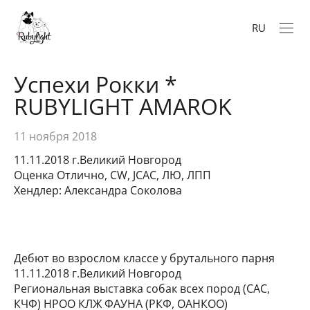
RU
Успехи Рокки *
RUBYLIGHT AMAROK
11 ноября 2018
11.11.2018 г.Великий Новгород
Оценка Отлично, CW, JCAC, ЛЮ, ЛПП
Хендлер: Александра Соколова
Дебют во взрослом классе у брутального парня
11.11.2018 г.Великий Новгород
Региональная выставка собак всех пород (САС,
КЧФ) НРОО КЛЖ ФАУНА (РКФ, ОАНКОО)