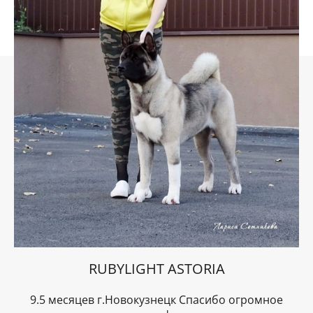
RUBYLIGHT ASTORIA
9.5 месяцев г.Новокузнецк Спасибо огромное