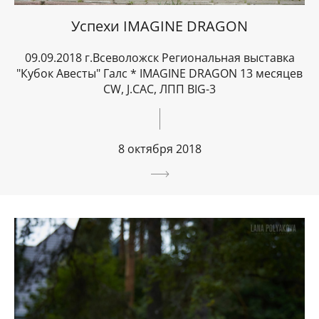
Успехи IMAGINE DRAGON
09.09.2018 г.Всеволожск Региональная выставка
"Кубок Авесты" Галс * IMAGINE DRAGON 13 месяцев
CW, J.CAC, ЛПП BIG-3
8 октября 2018