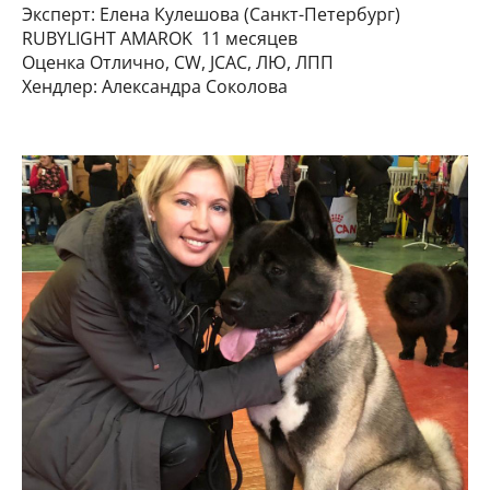
Эксперт: Елена Кулешова (Санкт-Петербург)
RUBYLIGHT AMAROK 11 месяцев
Оценка Отлично, CW, JCAC, ЛЮ, ЛПП
Хендлер: Александра Соколова