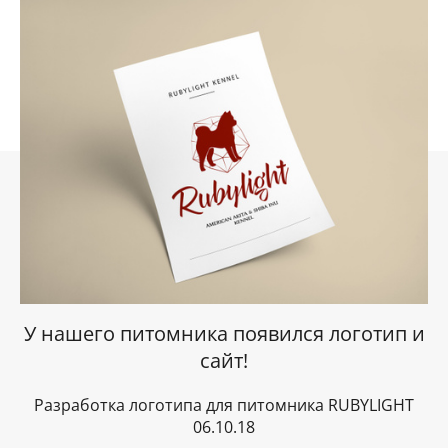
У нашего питомника появился логотип и
сайт!
Разработка логотипа для питомника RUBYLIGHT
06.10.18