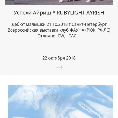
Успехи Айриш * RUBYLIGHT AYRISH
Дебют малышки 21.10.2018 г.Санкт-Петербург
Всероссийская выставка клуб ФАУНА (РКФ, РФЛС)
Отлично, CW, J.CAC,...
22 октября 2018