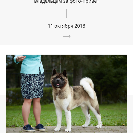
владельцам за фото-привет
11 октября 2018