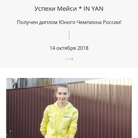
Успехи Мейси * IN YAN
Получен диплом Юного Чемпиона России!
14 октября 2018