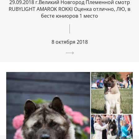
29.09.2018 г.Великий Новгород Племенной смотр
RUBYLIGHT AMAROK ROKKI Оценка отлично, ЛЮ, в
бесте юниоров 1 место
8 октября 2018