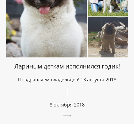
Лариным деткам исполнился годик!
Поздравляем владельцев! 13 августа 2018
8 октября 2018