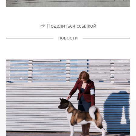
Поделиться ссылкой
НОВОСТИ