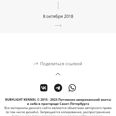
8 октября 2018
Поделиться ссылкой
RUBYLIGHT KENNEL © 2015 - 2023 Питомник американской акиты
и сиба в пригороде Санкт-Петербурга
Все материалы данного сайта являются объектами авторского права
(в том числе дизайн). Запрещается копирование, распространение