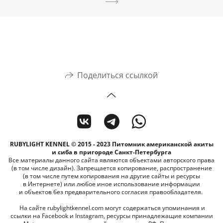
Поделиться ссылкой
RUBYLIGHT KENNEL © 2015 - 2023 Питомник американской акиты
и сиба в пригороде Санкт-Петербурга
Все материалы данного сайта являются объектами авторского права
(в том числе дизайн). Запрещается копирование, распространение
(в том числе путем копирования на другие сайты и ресурсы
в Интернете) или любое иное использование информации
и объектов без предварительного согласия правообладателя.
На сайте rubylightkennel.com могут содержаться упоминания и
ссылки на Facebook и Instagram, ресурсы принадлежащие компании