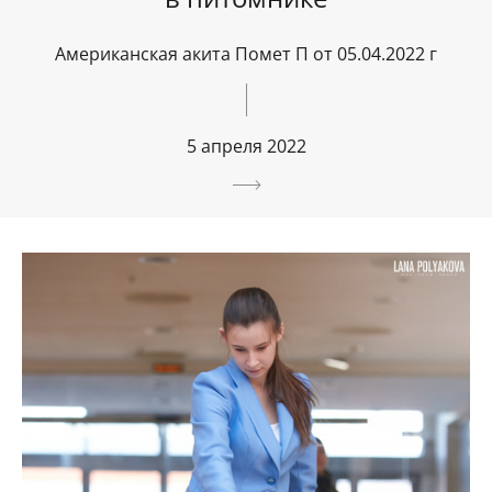
Американская акита Помет П от 05.04.2022 г
5 апреля 2022