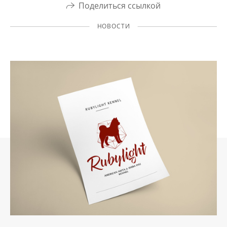
Поделиться ссылкой
НОВОСТИ