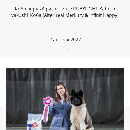
Коба первый раз в ринге RUBYLIGHT Kabuto
yakushi Коба (Alter real Merkurу & Infinit Happy)
2 апреля 2022