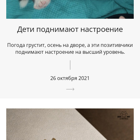
Дети поднимают настроение
Погода грустит, осень на дворе, а эти позитивчики
поднимают настроение на высший уровень.
26 октября 2021