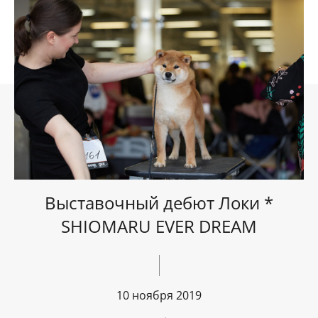
Выставочный дебют Локи *
SHIOMARU EVER DREAM
10 ноября 2019