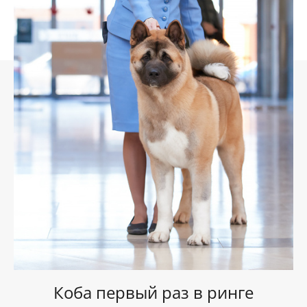
Коба первый раз в ринге