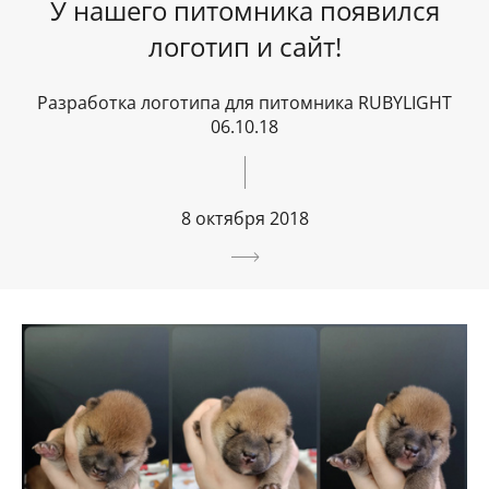
У нашего питомника появился
логотип и сайт!
Разработка логотипа для питомника RUBYLIGHT
06.10.18
8 октября 2018