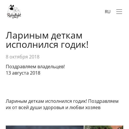
RU
Лариным деткам
исполнился годик!
8 октября 2018
Поздравляем владельцев!
13 августа 2018
Лариным деткам исполнился годик! Поздравляем
их от всей души здоровья и любви хозяев