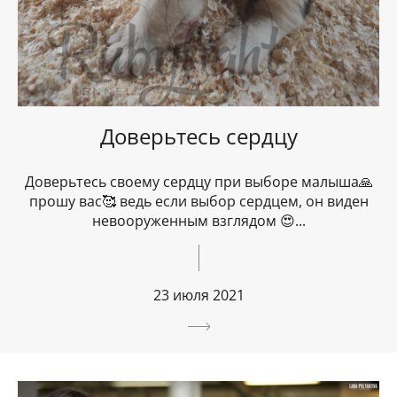
Доверьтесь сердцу
Доверьтесь своему сердцу при выборе малыша🙏
прошу вас🥰 ведь если выбор сердцем, он виден
невооруженным взглядом 😍...
23 июля 2021