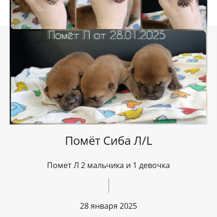
Помёт Сиба Л/L
Помет Л 2 мальчика и 1 девочка
28 января 2025