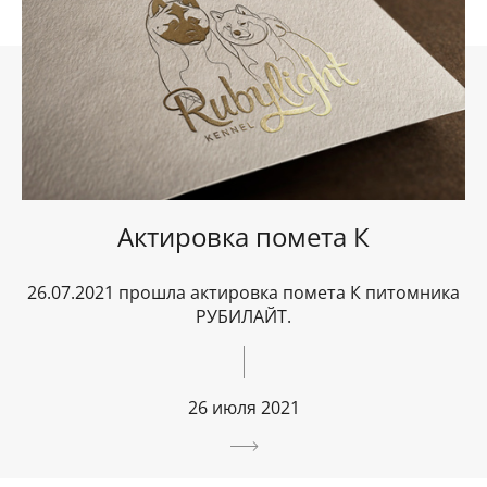
Актировка помета К
26.07.2021 прошла актировка помета К питомника
РУБИЛАЙТ.
26 июля 2021