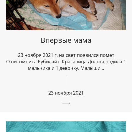
Впервые мама
23 ноября 2021 г. на свет появился помет
О питомника Рубилайт. Красавица Долька родила 1
мальчика и 1 девочку. Малыши...
23 ноября 2021