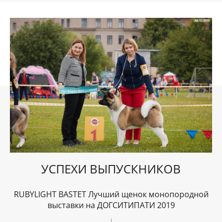
УСПЕХИ ВЫПУСКНИКОВ
RUBYLIGHT BASTET Лучший щенок монопородной
выставки на ДОГСИТИПАТИ 2019