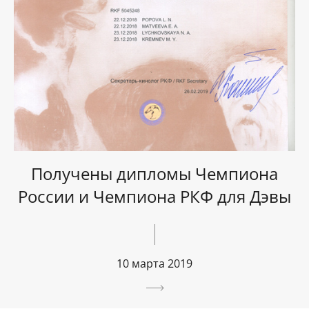
Получены дипломы Чемпиона
России и Чемпиона РКФ для Дэвы
10 марта 2019