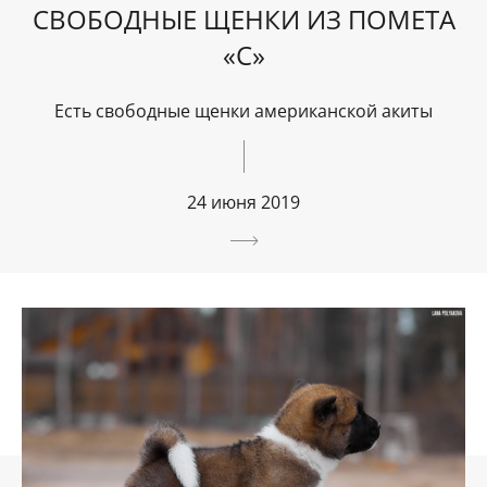
СВОБОДНЫЕ ЩЕНКИ ИЗ ПОМЕТА
«C»
Есть свободные щенки американской акиты
24 июня 2019