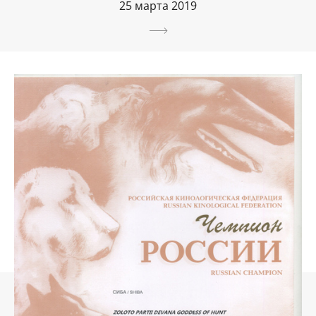
25 марта 2019