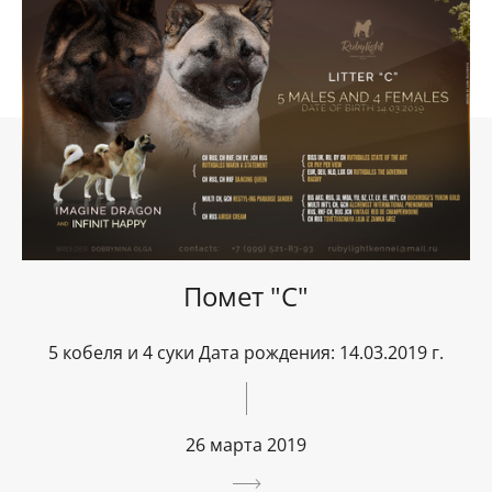
Помет "С"
5 кобеля и 4 суки Дата рождения: 14.03.2019 г.
26 марта 2019