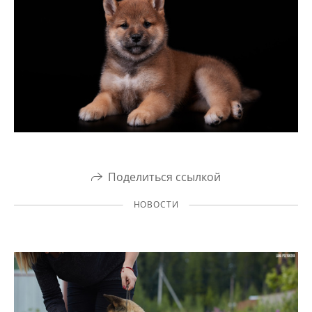
Поделиться ссылкой
НОВОСТИ