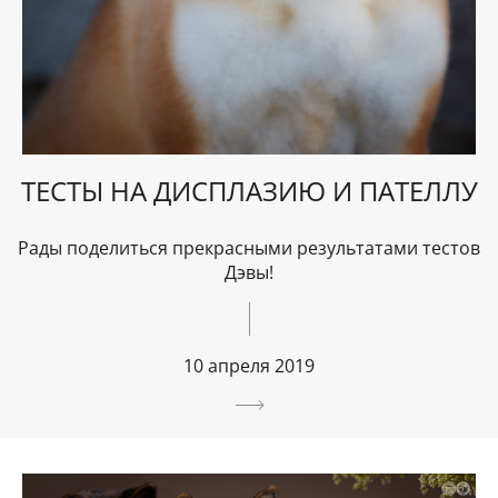
ТЕСТЫ НА ДИСПЛАЗИЮ И ПАТЕЛЛУ
Рады поделиться прекрасными результатами тестов
Дэвы!
10 апреля 2019