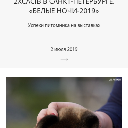
2XCACIB В САНКТ-ПЕТЕРБУРГЕ.
«БЕЛЫЕ НОЧИ-2019»
Успехи питомника на выставках
2 июля 2019