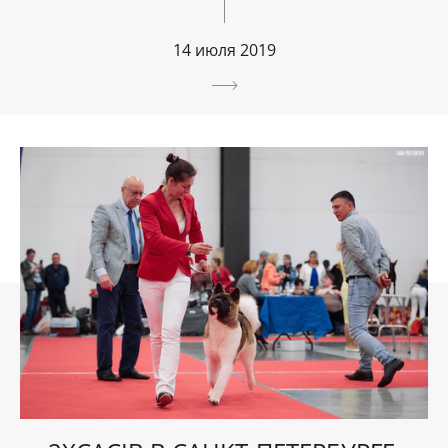
14 июля 2019