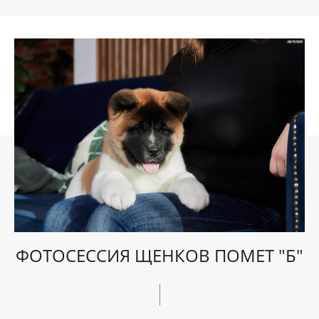
ФОТОСЕССИЯ ЩЕНКОВ ПОМЕТ "Б"