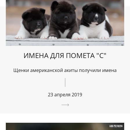
ИМЕНА ДЛЯ ПОМЕТА "С"
Щенки американской акиты получили имена
23 апреля 2019