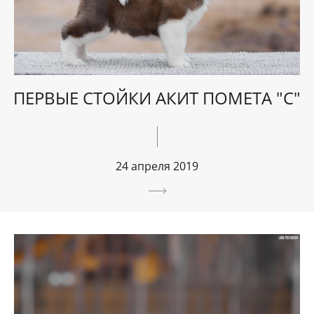
ПЕРВЫЕ СТОЙКИ АКИТ ПОМЕТА "С"
24 апреля 2019