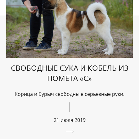
СВОБОДНЫЕ СУКА И КОБЕЛЬ ИЗ
ПОМЕТА «C»
Корица и Бурыч свободны в серьезные руки.
21 июля 2019