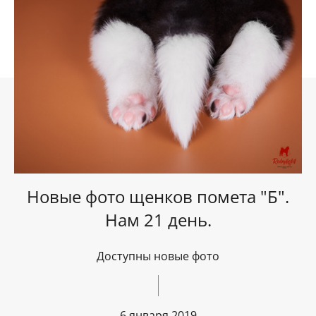
Новые фото щенков помета "Б".
Нам 21 день.
Доступны новые фото
6 января 2019