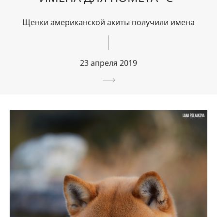
Щенки американской акиты получили имена
23 апреля 2019