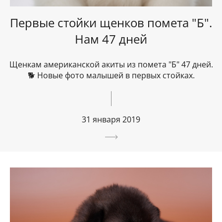
Первые стойки щенков помета "Б".
Нам 47 дней
Щенкам американской акиты из помета "Б" 47 дней.
🐕 Новые фото малышей в первых стойках.
31 января 2019