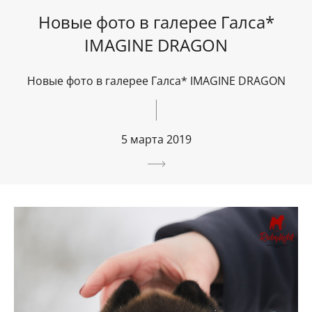
Новые фото в галерее Галса*
IMAGINE DRAGON
Новые фото в галерее Галса* IMAGINE DRAGON
5 марта 2019