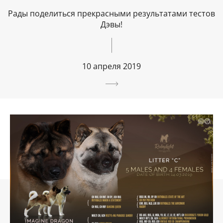
Рады поделиться прекрасными результатами тестов
Дэвы!
10 апреля 2019