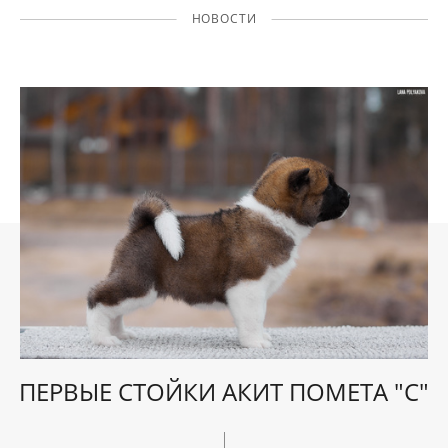
НОВОСТИ
ПЕРВЫЕ СТОЙКИ АКИТ ПОМЕТА "С"