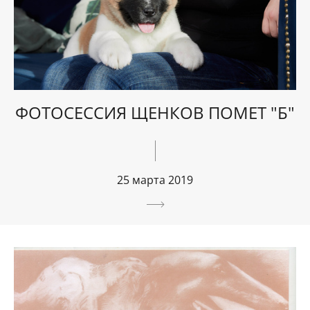
ФОТОСЕССИЯ ЩЕНКОВ ПОМЕТ "Б"
25 марта 2019