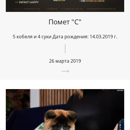
Помет "С"
5 кобеля и 4 суки Дата рождения: 14.03.2019 г.
26 марта 2019