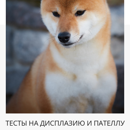
ТЕСТЫ НА ДИСПЛАЗИЮ И ПАТЕЛЛУ