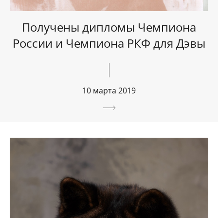
Получены дипломы Чемпиона
России и Чемпиона РКФ для Дэвы
10 марта 2019