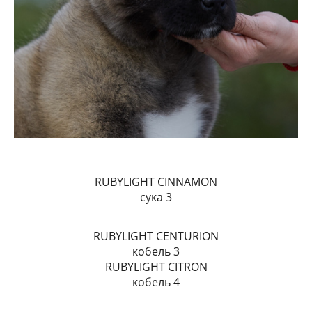
RUBYLIGHT CINNAMON
сука 3
RUBYLIGHT CENTURION
кобель 3
RUBYLIGHT CITRON
кобель 4