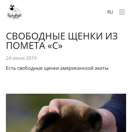
RU
СВОБОДНЫЕ ЩЕНКИ ИЗ
ПОМЕТА «C»
24 июня 2019
Есть свободные щенки американской акиты