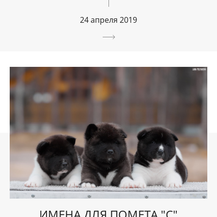
24 апреля 2019
ИМЕНА ДЛЯ ПОМЕТА "С"