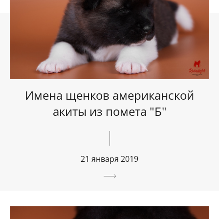
Имена щенков американской
акиты из помета "Б"
21 января 2019