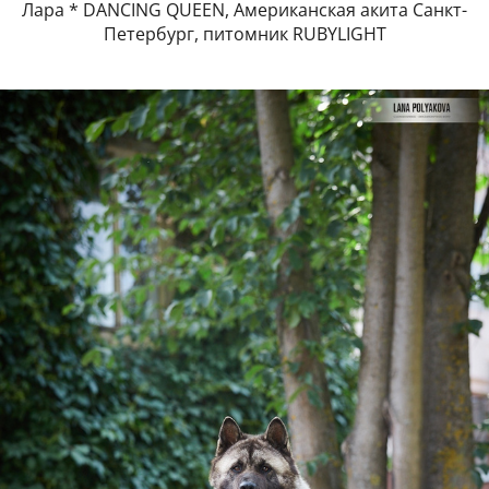
Лара * DANCING QUEEN, Американская акита Санкт-
Петербург, питомник RUBYLIGHT