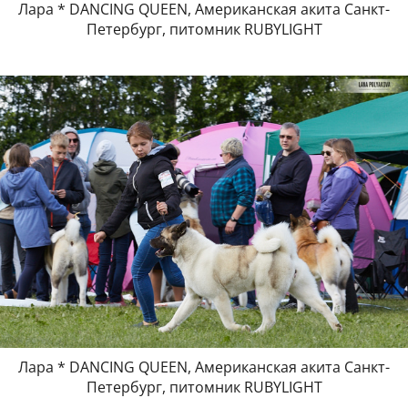
Лара * DANCING QUEEN, Американская акита Санкт-
Петербург, питомник RUBYLIGHT
Лара * DANCING QUEEN, Американская акита Санкт-
Петербург, питомник RUBYLIGHT