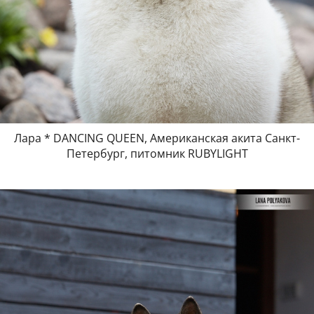
Лара * DANCING QUEEN, Американская акита Санкт-
Петербург, питомник RUBYLIGHT