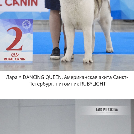
Лара * DANCING QUEEN, Американская акита Санкт-
Петербург, питомник RUBYLIGHT