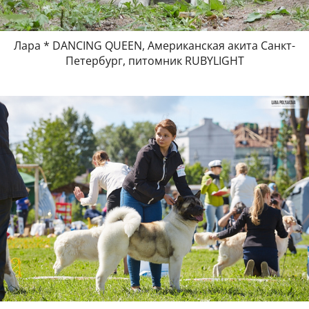
Лара * DANCING QUEEN, Американская акита Санкт-
Петербург, питомник RUBYLIGHT