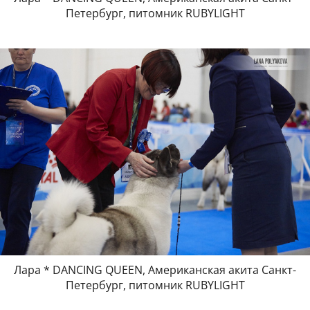
Петербург, питомник RUBYLIGHT
Лара * DANCING QUEEN, Американская акита Санкт-
Петербург, питомник RUBYLIGHT