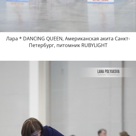
Лара * DANCING QUEEN, Американская акита Санкт-
Петербург, питомник RUBYLIGHT