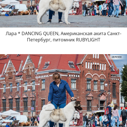
Лара * DANCING QUEEN, Американская акита Санкт-
Петербург, питомник RUBYLIGHT