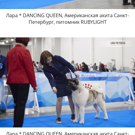
Лара * DANCING QUEEN, Американская акита Санкт-
Петербург, питомник RUBYLIGHT
Лара * DANCING QUEEN, Американская акита Санкт-