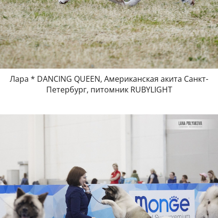
Лара * DANCING QUEEN, Американская акита Санкт-
Петербург, питомник RUBYLIGHT