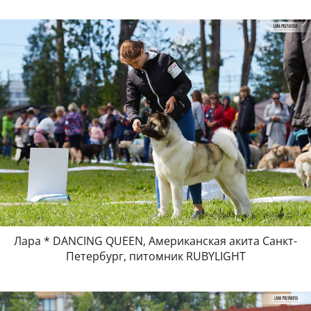
Лара * DANCING QUEEN, Американская акита Санкт-
Петербург, питомник RUBYLIGHT