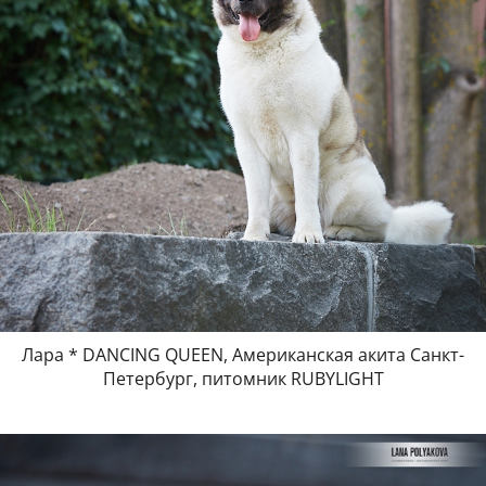
Лара * DANCING QUEEN, Американская акита Санкт-
Петербург, питомник RUBYLIGHT