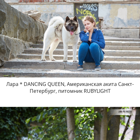
Лара * DANCING QUEEN, Американская акита Санкт-
Петербург, питомник RUBYLIGHT