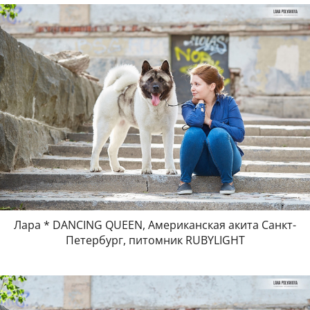
Лара * DANCING QUEEN, Американская акита Санкт-
Петербург, питомник RUBYLIGHT