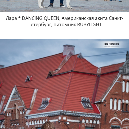
Лара * DANCING QUEEN, Американская акита Санкт-
Петербург, питомник RUBYLIGHT