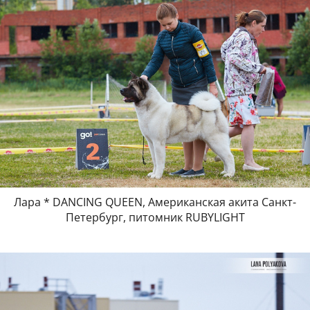
Лара * DANCING QUEEN, Американская акита Санкт-
Петербург, питомник RUBYLIGHT