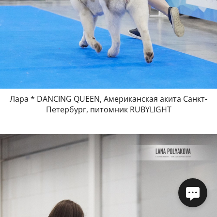
Лара * DANCING QUEEN, Американская акита Санкт-
Петербург, питомник RUBYLIGHT