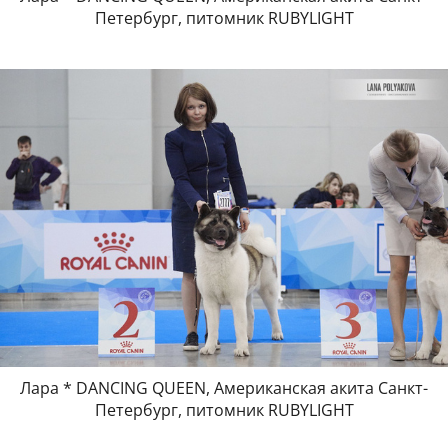
Петербург, питомник RUBYLIGHT
Лара * DANCING QUEEN, Американская акита Санкт-
Петербург, питомник RUBYLIGHT