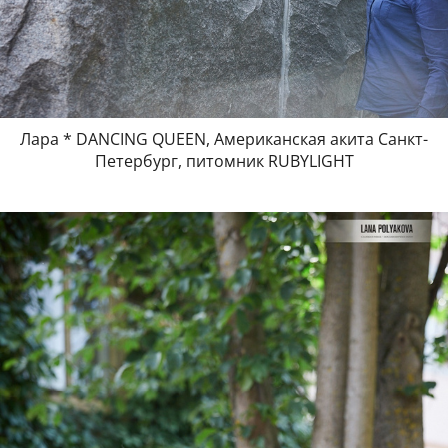
Лара * DANCING QUEEN, Американская акита Санкт-
Петербург, питомник RUBYLIGHT