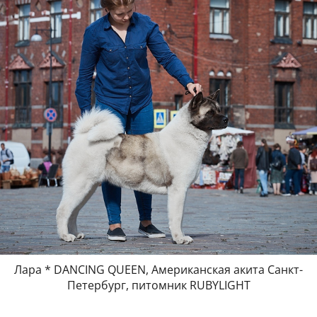
Лара * DANCING QUEEN, Американская акита Санкт-
Петербург, питомник RUBYLIGHT