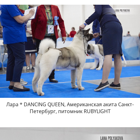
Лара * DANCING QUEEN, Американская акита Санкт-
Петербург, питомник RUBYLIGHT