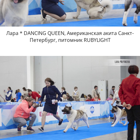
Лара * DANCING QUEEN, Американская акита Санкт-
Петербург, питомник RUBYLIGHT