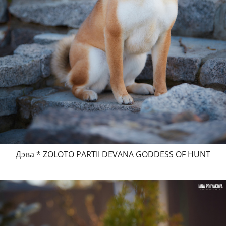
Дэва * ZOLOTO PARTII DEVANA GODDESS OF HUNT