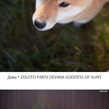
Дэва * ZOLOTO PARTII DEVANA GODDESS OF HUNT