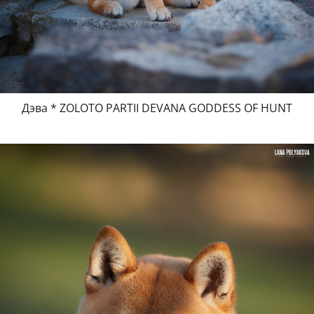
Дэва * ZOLOTO PARTII DEVANA GODDESS OF HUNT