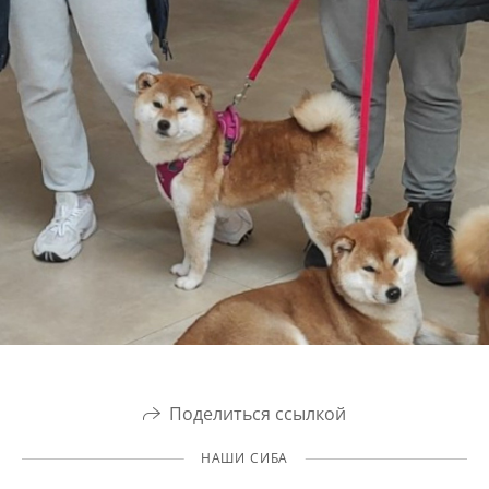
Поделиться ссылкой
НАШИ СИБА