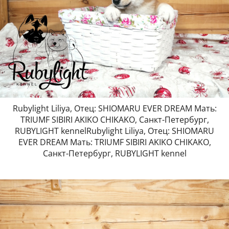
Rubylight Liliya, Отец: SHIOMARU EVER DREAM Мать:
TRIUMF SIBIRI AKIKO CHIKAKO, Санкт-Петербург,
RUBYLIGHT kennelRubylight Liliya, Отец: SHIOMARU
EVER DREAM Мать: TRIUMF SIBIRI AKIKO CHIKAKO,
Санкт-Петербург, RUBYLIGHT kennel