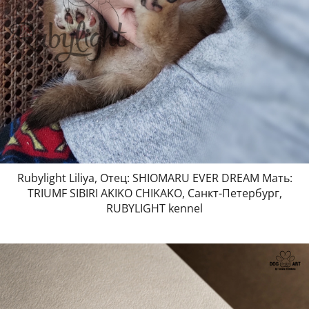
Rubylight Liliya, Отец: SHIOMARU EVER DREAM Мать:
TRIUMF SIBIRI AKIKO CHIKAKO, Санкт-Петербург,
RUBYLIGHT kennel