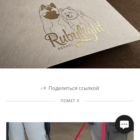
Поделиться ссылкой
ПОМЕТ Л