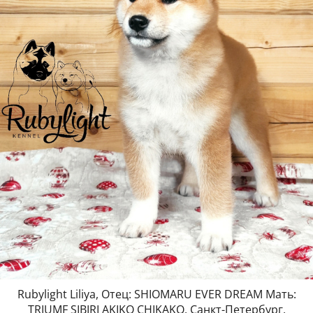
Rubylight Liliya, Отец: SHIOMARU EVER DREAM Мать:
TRIUMF SIBIRI AKIKO CHIKAKO, Санкт-Петербург,