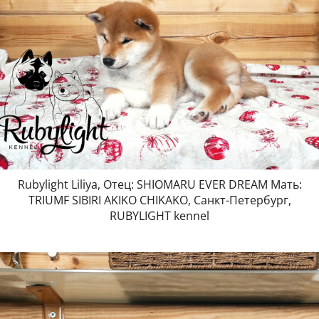
Rubylight Liliya, Отец: SHIOMARU EVER DREAM Мать:
TRIUMF SIBIRI AKIKO CHIKAKO, Санкт-Петербург,
RUBYLIGHT kennel