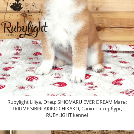
Rubylight Liliya, Отец: SHIOMARU EVER DREAM Мать:
TRIUMF SIBIRI AKIKO CHIKAKO, Санкт-Петербург,
RUBYLIGHT kennel