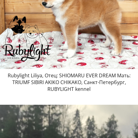
Rubylight Liliya, Отец: SHIOMARU EVER DREAM Мать:
TRIUMF SIBIRI AKIKO CHIKAKO, Санкт-Петербург,
RUBYLIGHT kennel