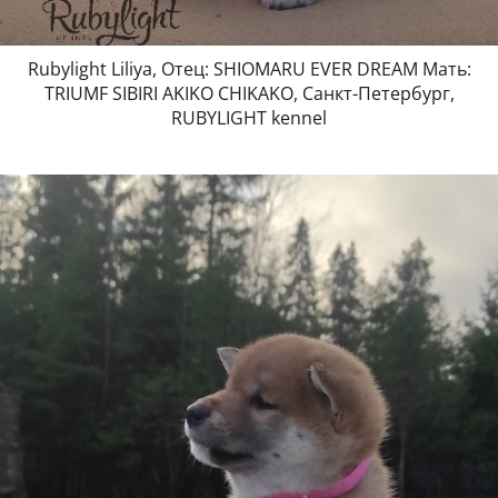
Rubylight Liliya, Отец: SHIOMARU EVER DREAM Мать:
TRIUMF SIBIRI AKIKO CHIKAKO, Санкт-Петербург,
RUBYLIGHT kennel