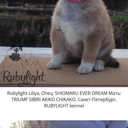
Rubylight Liliya, Отец: SHIOMARU EVER DREAM Мать:
TRIUMF SIBIRI AKIKO CHIKAKO, Санкт-Петербург,
RUBYLIGHT kennel