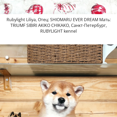
Rubylight Liliya, Отец: SHIOMARU EVER DREAM Мать:
TRIUMF SIBIRI AKIKO CHIKAKO, Санкт-Петербург,
RUBYLIGHT kennel