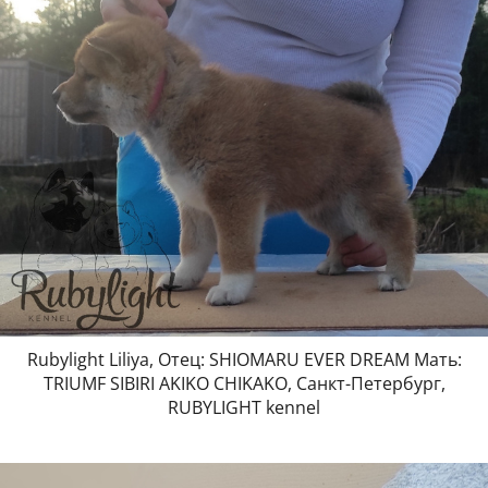
Rubylight Liliya, Отец: SHIOMARU EVER DREAM Мать:
TRIUMF SIBIRI AKIKO CHIKAKO, Санкт-Петербург,
RUBYLIGHT kennel