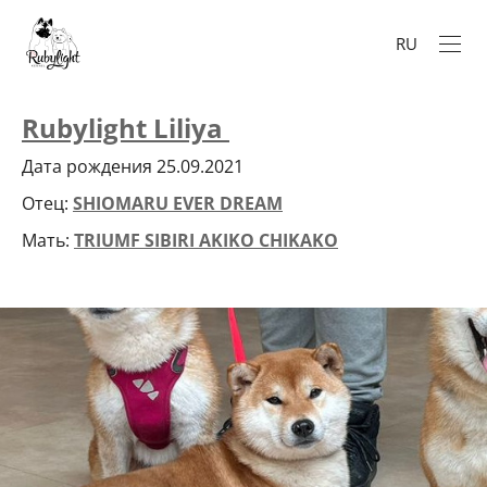
RU
Rubylight Liliya
Дата рождения 25.09.2021
Отец:
SHIOMARU EVER DREAM
Мать:
TRIUMF SIBIRI AKIKO CHIKAKO