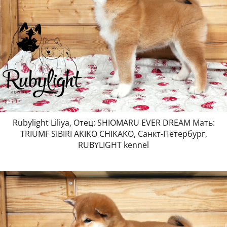
Rubylight Liliya, Отец: SHIOMARU EVER DREAM Мать:
TRIUMF SIBIRI AKIKO CHIKAKO, Санкт-Петербург,
RUBYLIGHT kennel