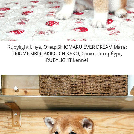
Rubylight Liliya, Отец: SHIOMARU EVER DREAM Мать:
TRIUMF SIBIRI AKIKO CHIKAKO, Санкт-Петербург,
RUBYLIGHT kennel