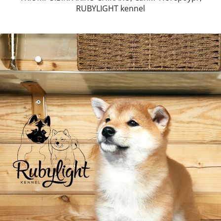
RUBYLIGHT kennel