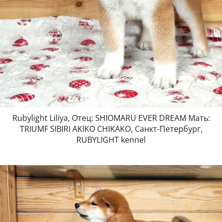
Rubylight Liliya, Отец: SHIOMARU EVER DREAM Мать:
TRIUMF SIBIRI AKIKO CHIKAKO, Санкт-Петербург,
RUBYLIGHT kennel