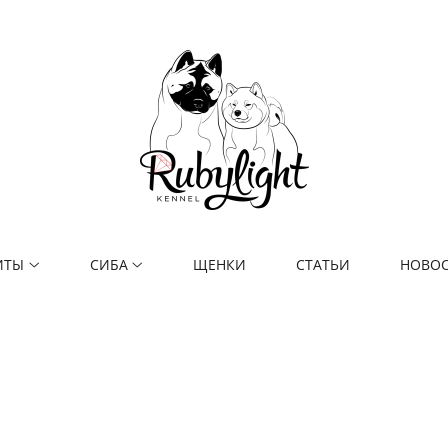
ИТЫ
СИБА
ЩЕНКИ
СТАТЬИ
НОВО