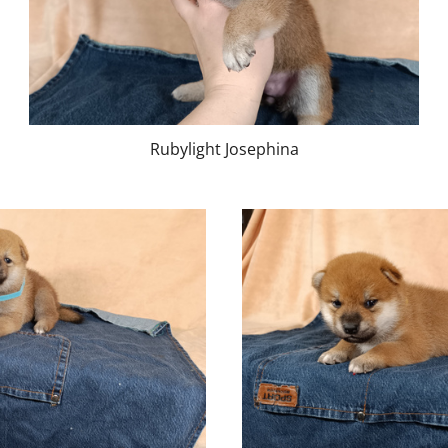
Rubylight Josephina