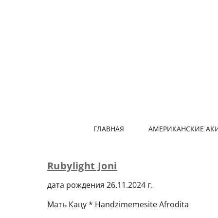
ГЛАВНАЯ
АМЕРИКАНСКИЕ АК
Rubylight Joni
дата рождения 26.11.2024 г.
Мать Кацу * Handzimemesite Afrodita