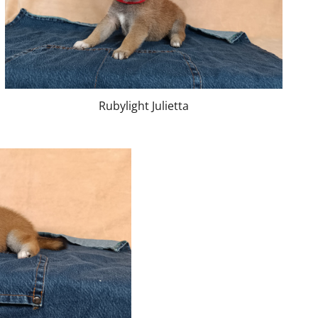
Rubylight Julietta