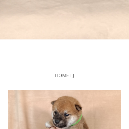
ПОМЕТ J