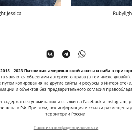
ht Jessica
Rubyligh
2015 - 2023 Питомник американской акиты и сиба в пригор
та являются объектами авторского права (в том числе дизайн)
е путем копирования на другие сайты и ресурсы в Интернете) 
мации и объектов без предварительного согласия правооблад
гут содержаться упоминания и ссылки на Facebook и Instagram
прещена в РФ. При этом, вся информация и ссылки размещены д
территории России.
Политика конфиденциальности