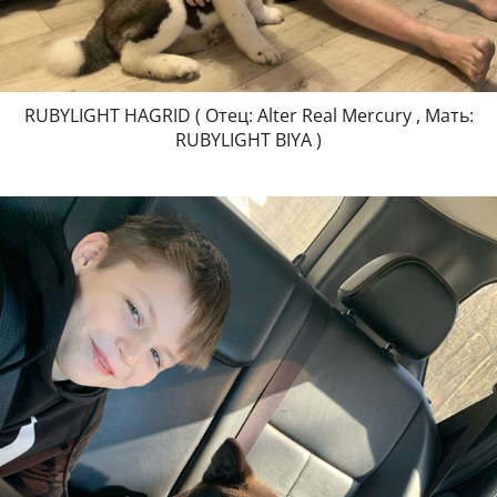
RUBYLIGHT HAGRID ( Отец: Alter Real Mercury , Мать:
RUBYLIGHT BIYA )