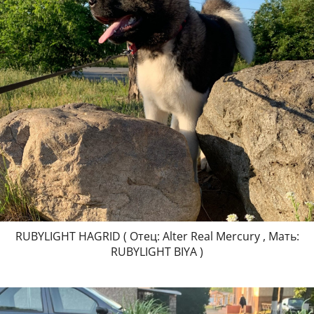
RUBYLIGHT HAGRID ( Отец: Alter Real Mercury , Мать:
RUBYLIGHT BIYA )