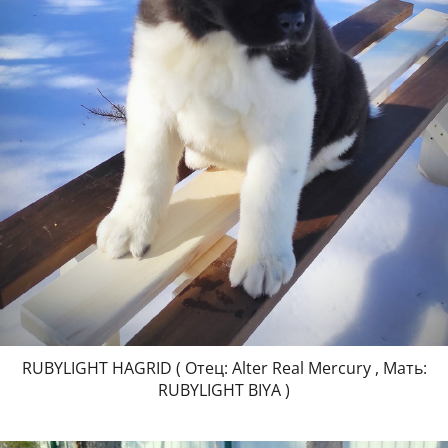
RUBYLIGHT HAGRID ( Отец: Alter Real Mercury , Мать:
RUBYLIGHT BIYA )