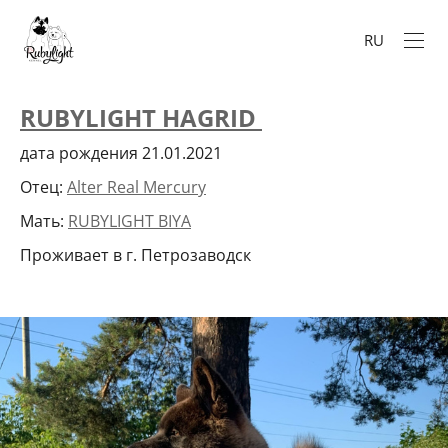
RU
RUBYLIGHT HAGRID
дата рождения 21.01.2021
Отец:
Alter Real Mercury
Мать:
RUBYLIGHT BIYA
Проживает в г. Петрозаводск