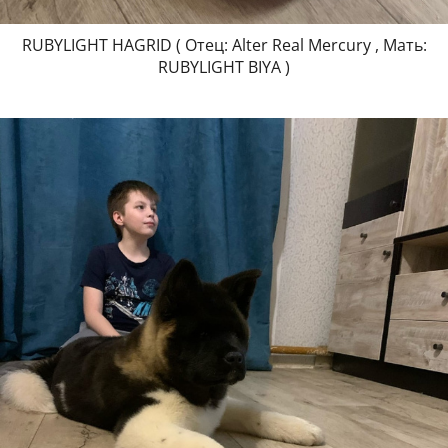
RUBYLIGHT HAGRID ( Отец: Alter Real Mercury , Мать:
RUBYLIGHT BIYA )