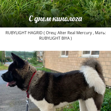
RUBYLIGHT HAGRID ( Отец: Alter Real Mercury , Мать:
RUBYLIGHT BIYA )