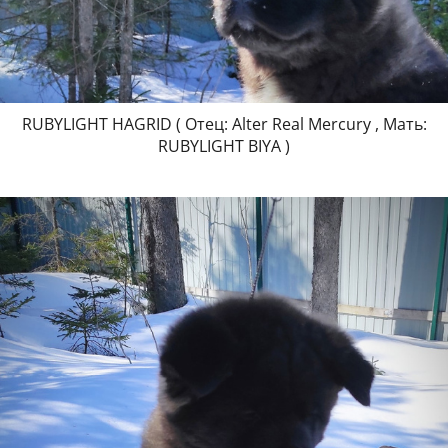
RUBYLIGHT HAGRID ( Отец: Alter Real Mercury , Мать:
RUBYLIGHT BIYA )