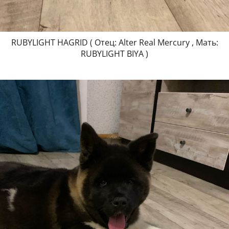
RUBYLIGHT HAGRID ( Отец: Alter Real Mercury , Мать:
RUBYLIGHT BIYA )