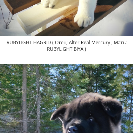
RUBYLIGHT HAGRID ( Отец: Alter Real Mercury , Мать:
RUBYLIGHT BIYA )