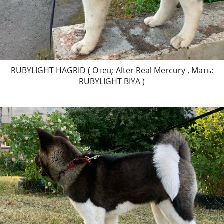
RUBYLIGHT HAGRID ( Отец: Alter Real Mercury , Мать:
RUBYLIGHT BIYA )