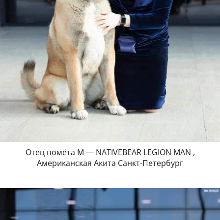
Отец помёта М — NATIVEBEAR LEGION MAN ,
Американская Акита Санкт-Петербург