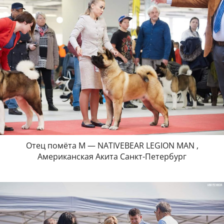
Отец помёта М — NATIVEBEAR LEGION MAN ,
Американская Акита Санкт-Петербург