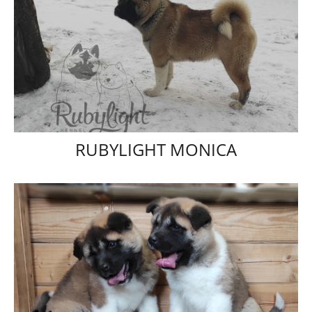
RUBYLIGHT MONICA