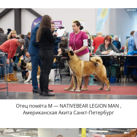
Отец помёта М — NATIVEBEAR LEGION MAN ,
Американская Акита Санкт-Петербург