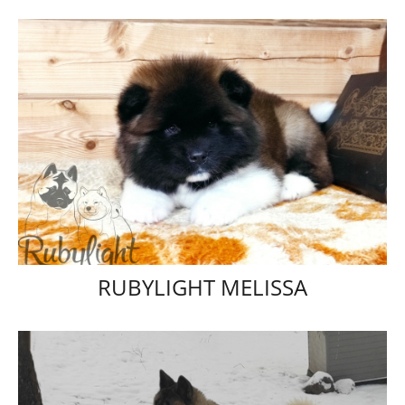
RUBYLIGHT MELISSA