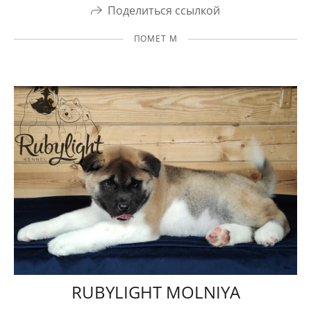
Поделиться ссылкой
ПОМЕТ М
RUBYLIGHT MOLNIYA