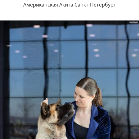
Американская Акита Санкт-Петербург