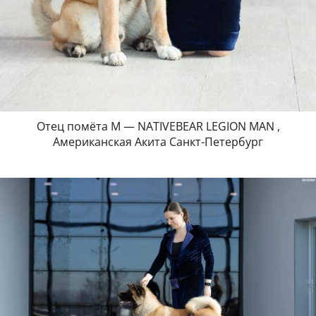
Отец помёта М — NATIVEBEAR LEGION MAN ,
Американская Акита Санкт-Петербург