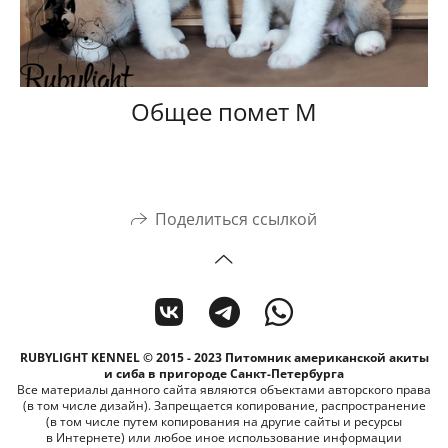
Общее помет М
Поделиться ссылкой
RUBYLIGHT KENNEL © 2015 - 2023 Питомник американской акиты
и сиба в пригороде Санкт-Петербурга
Все материалы данного сайта являются объектами авторского права
(в том числе дизайн). Запрещается копирование, распространение
(в том числе путем копирования на другие сайты и ресурсы
в Интернете) или любое иное использование информации