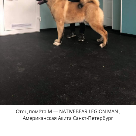
Отец помёта М — NATIVEBEAR LEGION MAN ,
Американская Акита Санкт-Петербург