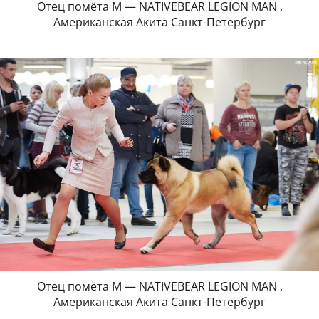
Отец помёта М — NATIVEBEAR LEGION MAN ,
Американская Акита Санкт-Петербург
Отец помёта М — NATIVEBEAR LEGION MAN ,
Американская Акита Санкт-Петербург