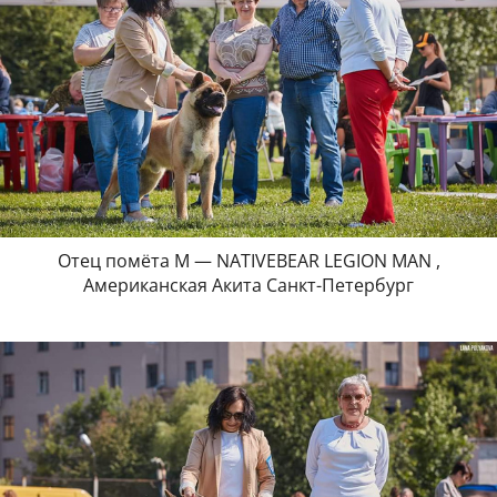
Отец помёта М — NATIVEBEAR LEGION MAN ,
Американская Акита Санкт-Петербург