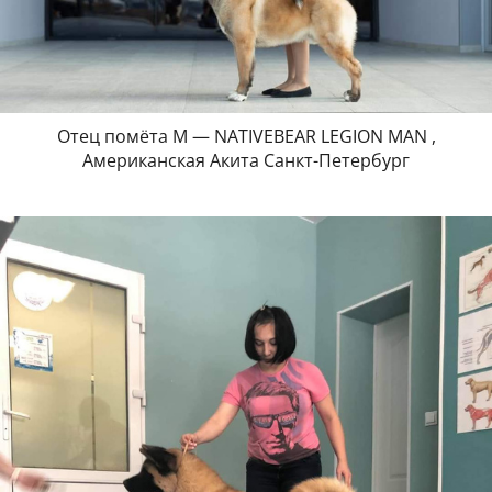
Отец помёта М — NATIVEBEAR LEGION MAN ,
Американская Акита Санкт-Петербург