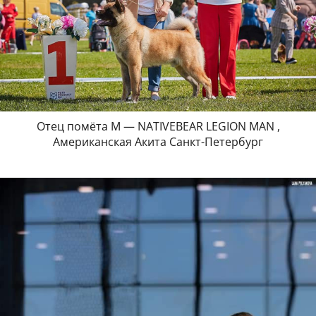
Отец помёта М — NATIVEBEAR LEGION MAN ,
Американская Акита Санкт-Петербург