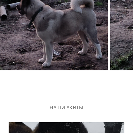
НАШИ АКИТЫ