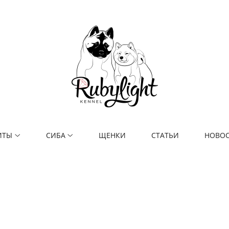
ИТЫ
СИБА
ЩЕНКИ
СТАТЬИ
НОВО