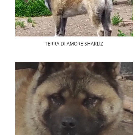
TERRA DI AMORE SHARLIZ