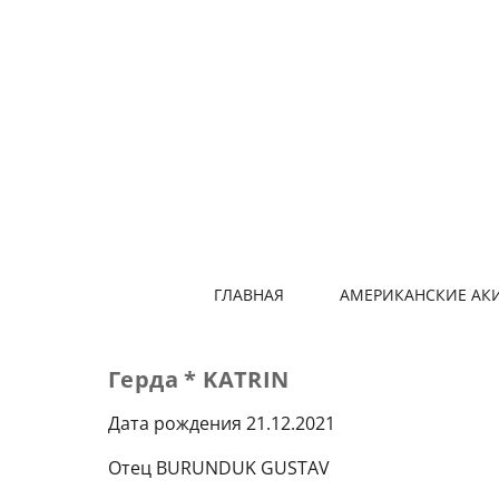
ГЛАВНАЯ
АМЕРИКАНСКИЕ АК
Герда * KATRIN
Дата рождения 21.12.2021
Отец BURUNDUK GUSTAV