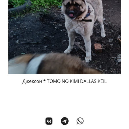
Джексон * TOMO NO KIMI DALLAS KEIL