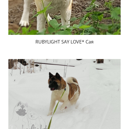
RUBYLIGHT SAY LOVE* Сая