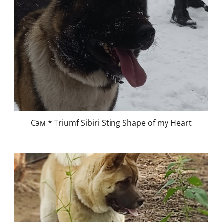
Сэм * Triumf Sibiri Sting Shape of my Heart