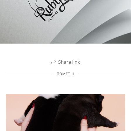
Share link
ПОМЕТ Ц