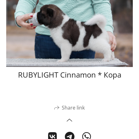
RUBYLIGHT Cinnamon * Кора
Share link