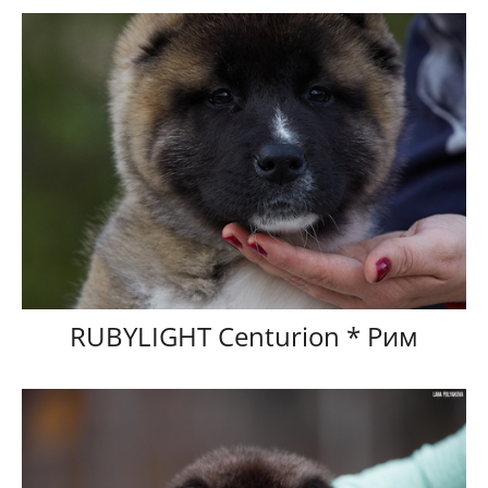
RUBYLIGHT Centurion * Рим