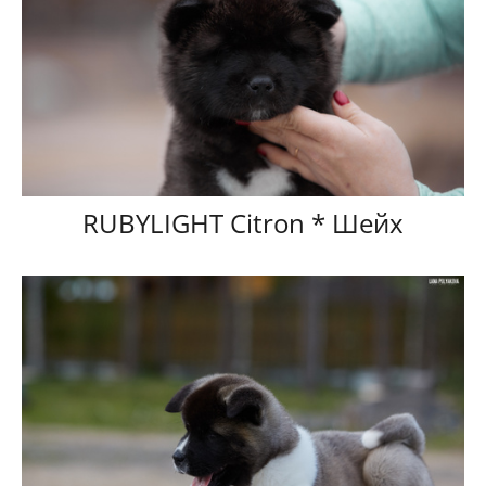
RUBYLIGHT Citron * Шейх