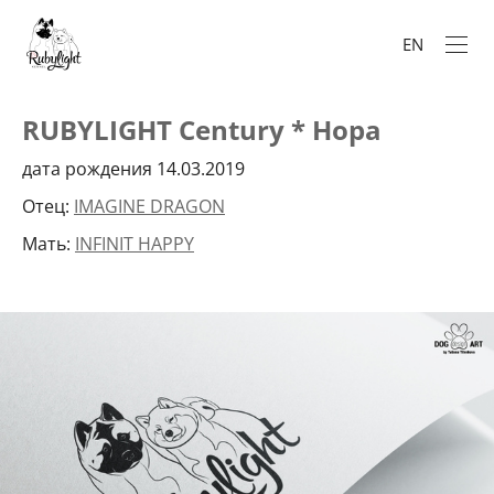
EN
RUBYLIGHT Century * Нора
дата рождения 14.03.2019
Отец:
IMAGINE DRAGON
Мать:
INFINIT HAPPY