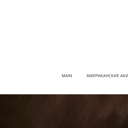
MAIN
АМЕРИКАНСКИЕ АК