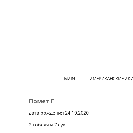
MAIN
АМЕРИКАНСКИЕ АК
Помет Г
дата рождения 24.10.2020
2 кобеля и 7 сук