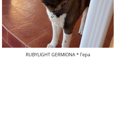
RUBYLIGHT GERMIONA * Гера