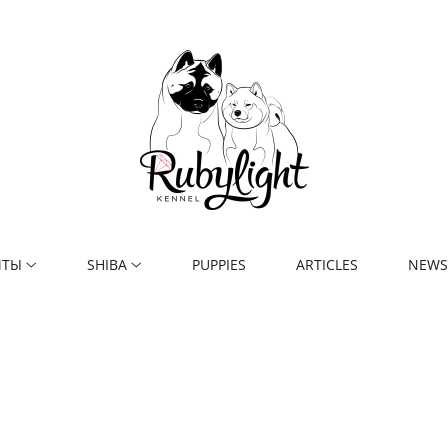
ИТЫ
SHIBA
PUPPIES
ARTICLES
NEW