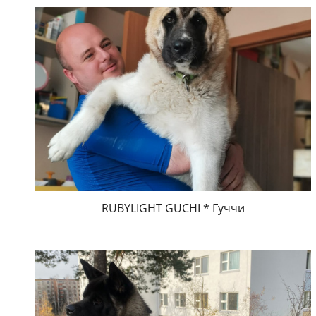
RUBYLIGHT GUCHI * Гуччи