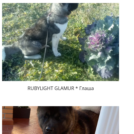
RUBYLIGHT GLAMUR * Глаша