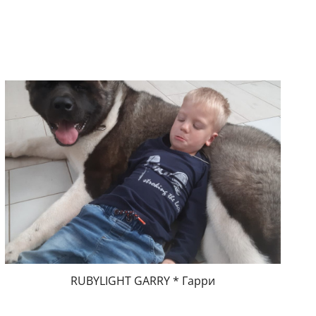
RUBYLIGHT GARRY * Гарри