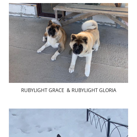
RUBYLIGHT GRACE & RUBYLIGHT GLORIA