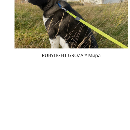
RUBYLIGHT GROZA * Мира