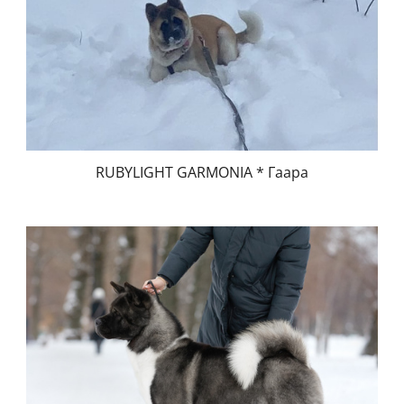
RUBYLIGHT GARMONIA * Гаара