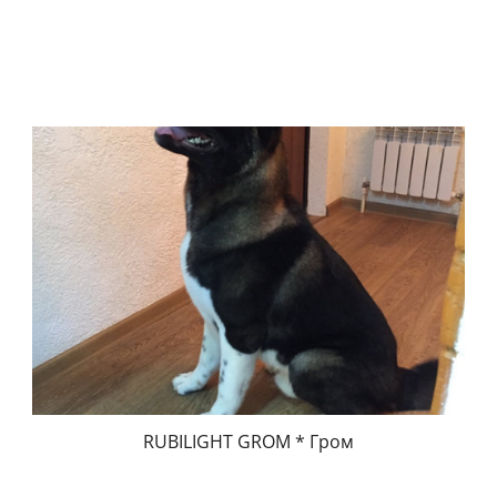
RUBILIGHT GROM * Гром