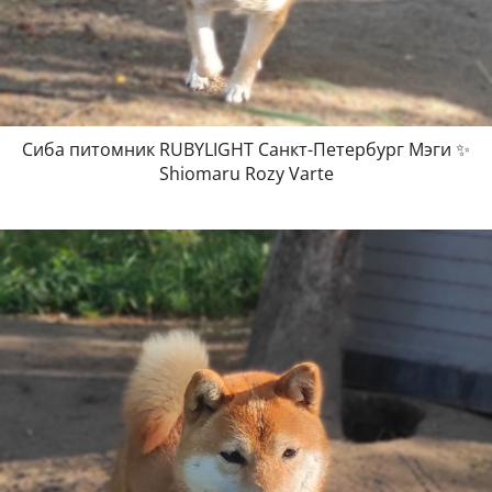
Сиба питомник RUBYLIGHT Санкт-Петербург Мэги ✨
Shiomaru Rozy Varte