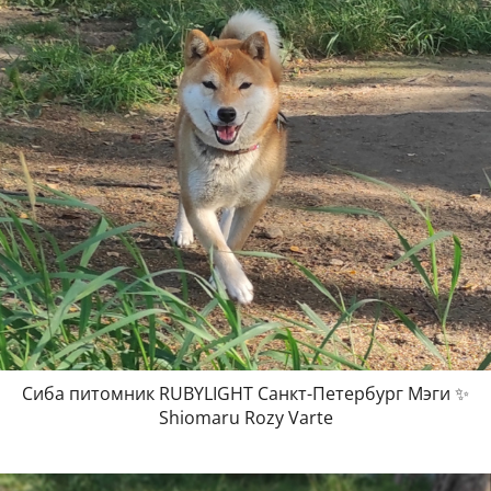
Сиба питомник RUBYLIGHT Санкт-Петербург Мэги ✨
Shiomaru Rozy Varte