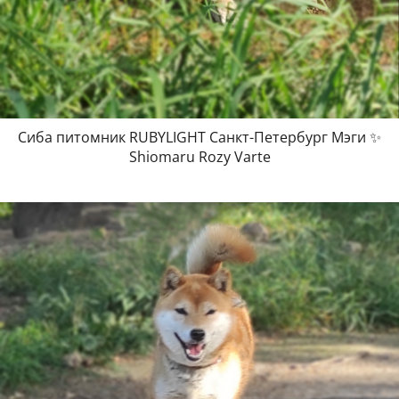
Сиба питомник RUBYLIGHT Санкт-Петербург Мэги ✨
Shiomaru Rozy Varte