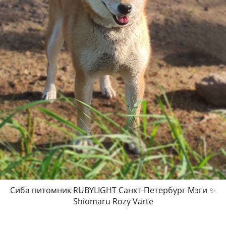
Сиба питомник RUBYLIGHT Санкт-Петербург Мэги ✨
Shiomaru Rozy Varte