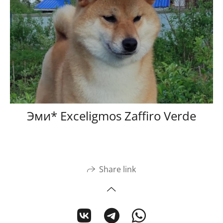
Эми* Exceligmos Zaffiro Verde
Share link