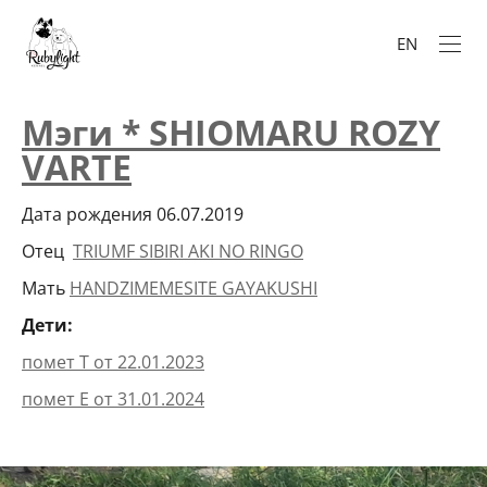
EN
Мэги * SHIOMARU ROZY
VARTE
Дата рождения 06.07.2019
Отец
TRIUMF SIBIRI AKI NO RINGO
Мать
HANDZIMEMESITE GAYAKUSHI
Дети:
помет Т от 22.01.2023
помет Е от 31.01.2024